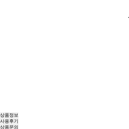
상품정보
사용후기
상품문의