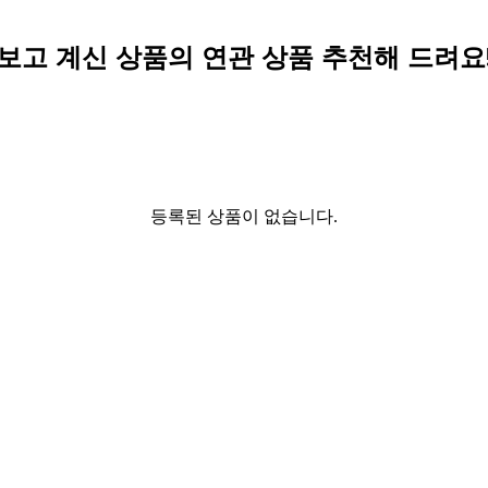
보고 계신 상품의 연관 상품 추천해 드려요
등록된 상품이 없습니다.