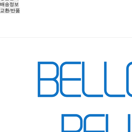
배송정보
교환/반품