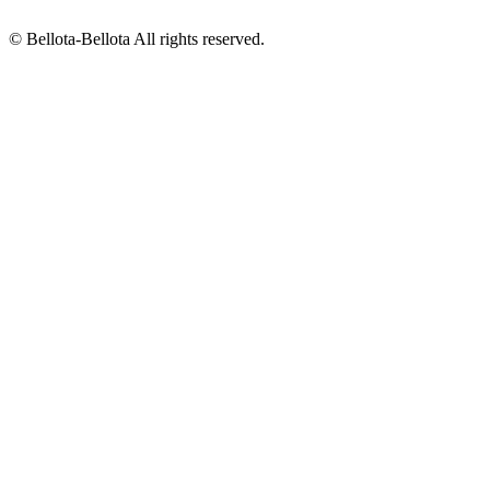
© Bellota-Bellota All rights reserved.