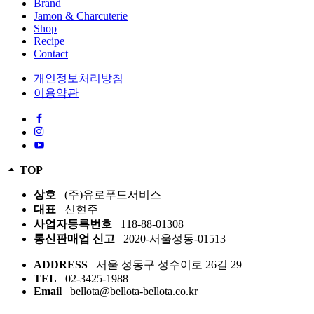
Brand
Jamon & Charcuterie
Shop
Recipe
Contact
개인정보처리방침
이용약관
TOP
상호
(주)유로푸드서비스
대표
신현주
사업자등록번호
118-88-01308
통신판매업 신고
2020-서울성동-01513
ADDRESS
서울 성동구 성수이로 26길 29
TEL
02-3425-1988
Email
bellota@bellota-bellota.co.kr