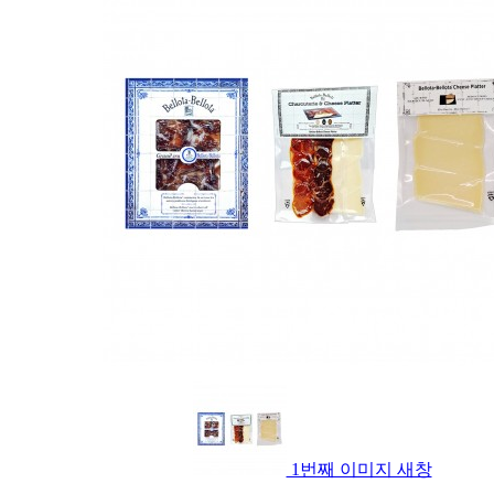
1번째 이미지 새창