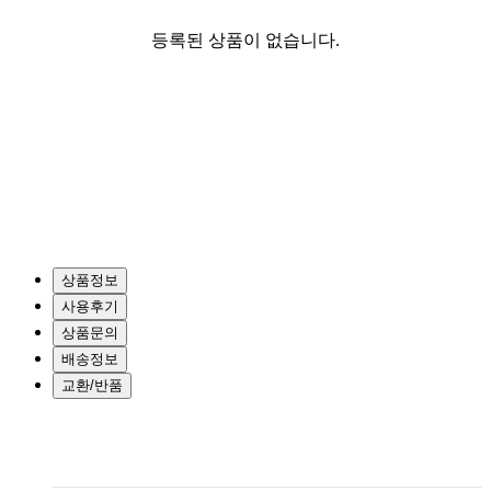
등록된 상품이 없습니다.
상품정보
사용후기
상품문의
배송정보
교환/반품