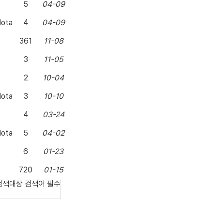
5
04-09
lota
4
04-09
361
11-08
3
11-05
2
10-04
lota
3
10-10
4
03-24
lota
5
04-02
6
01-23
720
01-15
검색대상
검색어
필수