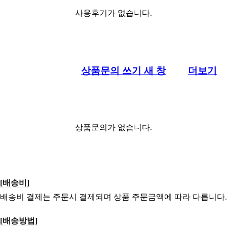
사용후기가 없습니다.
상품문의 쓰기
새 창
더보기
상품문의가 없습니다.
[배송비]
배송비 결제는 주문시 결제되며 상품 주문금액에 따라 다릅니다.
[배송방법]