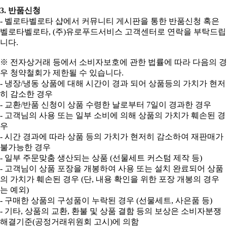
3. 반품신청
- 벨로타벨로타 샵에서 커뮤니티 게시판을 통한 반품신청 혹은
벨로타벨로타, (주)유로푸드서비스 고객센터로 연락을 부탁드립
니다.
※ 전자상거래 등에서 소비자보호에 관한 법률에 따라 다음의 경
우 청약철회가 제한될 수 있습니다.
- 냉장/냉동 상품에 대해 시간이 경과 되어 상품등의 가치가 현저
히 감소한 경우
- 교환/반품 신청이 상품 수령한 날로부터 7일이 경과한 경우
- 고객님의 사용 또는 일부 소비에 의해 상품의 가치가 훼손된 경
우
- 시간 경과에 따라 상품 등의 가치가 현저히 감소하여 재판매가
불가능한 경우
- 일부 주문맞춤 생산되는 상품 (선물세트 커스텀 제작 등)
- 고객님이 상품 포장을 개봉하여 사용 또는 설치 완료되어 상품
의 가치가 훼손된 경우 (단, 내용 확인을 위한 포장 개봉의 경우
는 예외)
- 구매한 상품의 구성품이 누락된 경우 (선물세트, 사은품 등)
- 기타, 상품의 교환, 환불 및 상품 결함 등의 보상은 소비자분쟁
해결기준(공정거래위원회 고시)에 의함