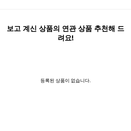
보고 계신 상품의 연관 상품 추천해 드
려요!
등록된 상품이 없습니다.