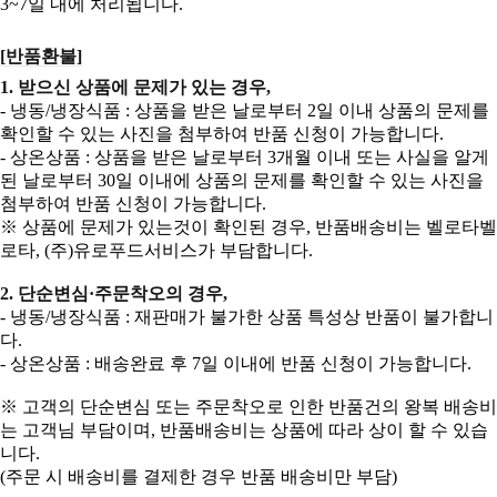
3~7일 내에 처리됩니다.
[반품환불]
1. 받으신 상품에 문제가 있는 경우,
- 냉동/냉장식품 : 상품을 받은 날로부터 2일 이내 상품의 문제를
확인할 수 있는 사진을 첨부하여 반품 신청이 가능합니다.
- 상온상품 : 상품을 받은 날로부터 3개월 이내 또는 사실을 알게
된 날로부터 30일 이내에 상품의 문제를 확인할 수 있는 사진을
첨부하여 반품 신청이 가능합니다.
※ 상품에 문제가 있는것이 확인된 경우, 반품배송비는 벨로타벨
로타, (주)유로푸드서비스가 부담합니다.
2. 단순변심·주문착오의 경우,
- 냉동/냉장식품 : 재판매가 불가한 상품 특성상 반품이 불가합니
다.
- 상온상품 : 배송완료 후 7일 이내에 반품 신청이 가능합니다.
※ 고객의 단순변심 또는 주문착오로 인한 반품건의 왕복 배송비
는 고객님 부담이며, 반품배송비는 상품에 따라 상이 할 수 있습
니다.
(주문 시 배송비를 결제한 경우 반품 배송비만 부담)