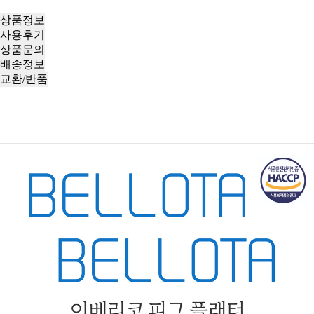
상품정보
사용후기
상품문의
배송정보
교환/반품