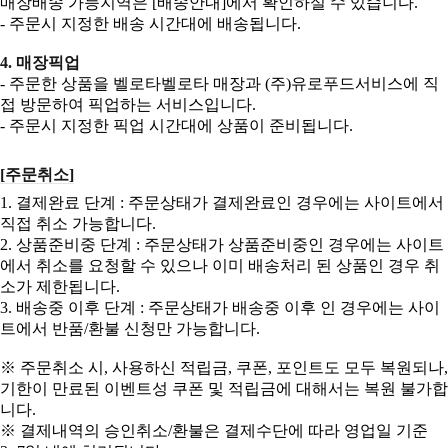
매장배송 가능지역은 [배송안내]에서 확인하실 수 있습니다.
- 주문시 지정한 배송 시간대에 배송됩니다.
4. 매장픽업
- 주문한 상품을 벨로타벨로타 매장과 (주)유로푸드서비스에 직
접 방문하여 픽업하는 서비스입니다.
- 주문시 지정한 픽업 시간대에 상품이 준비됩니다.
[주문취소]
1. 결제완료 단계 : 주문상태가 결제완료인 경우에는 사이트에서
직접 취소 가능합니다.
2. 상품준비중 단계 : 주문상태​가 상품준비중인 경우에는 사이트
에서 취소를 요청할 수 있으나 이미 배송처리 된 상품인 경우 취
소가 제한됩니다.
3. 배송중 이후 단계 : 주문상태가 배송중 이후 인 경우에는 사이
트에서 반품/환불 신청만 가능합니다.
※ 주문취소 시, 사용하신 적립금, 쿠폰, 포인트도 모두 복원되나,
기한이 만료된 이벤트성 쿠폰 및 적립금에 대해서는 복원 불가합
니다.
※ 결제내역의 승인취소/환불은 결제수단에 따라 영업일 기준