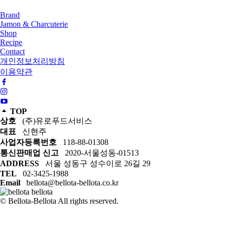
Brand
Jamon & Charcuterie
Shop
Recipe
Contact
개인정보처리방침
이용약관
TOP
상호
(주)유로푸드서비스
대표
신현주
사업자등록번호
118-88-01308
통신판매업 신고
2020-서울성동-01513
ADDRESS
서울 성동구 성수이로 26길 29
TEL
02-3425-1988
Email
bellota@bellota-bellota.co.kr
© Bellota-Bellota All rights reserved.