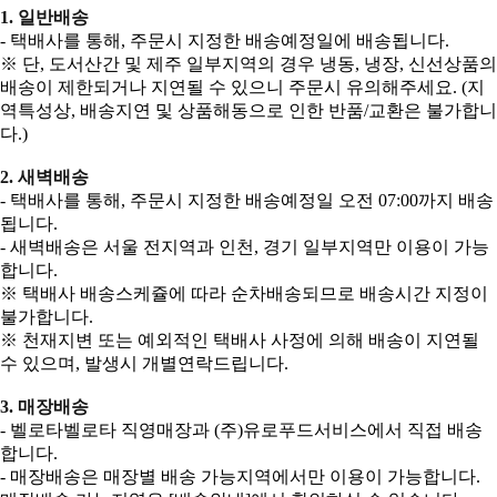
1. 일반배송
- 택배사를 통해, 주문시 지정한 배송예정일에 배송됩니다.
※ 단, 도서산간 및 제주 일부지역의 경우 냉동, 냉장, 신선상품의
배송이 제한되거나 지연될 수 있으니 주문시 유의해주세요. (지
역특성상, 배송지연 및 상품해동으로 인한 반품/교환은 불가합니
다.)
2. 새벽배송
- 택배사를 통해, 주문시 지정한 배송예정일 오전 07:00까지 배송
됩니다.
- 새벽배송은 서울 전지역과 인천, 경기 일부지역만 이용이 가능
합니다.
※ 택배사 배송스케쥴에 따라 순차배송되므로 배송시간 지정이
불가합니다.
※ 천재지변 또는 예외적인 택배사 사정에 의해 배송이 지연될
수 있으며, 발생시 개별연락드립니다.
3. 매장배송
- 벨로타벨로타 직영매장과 (주)유로푸드서비스에서 직접 배송
합니다.
- 매장배송은 매장별 배송 가능지역에서만 이용이 가능합니다.