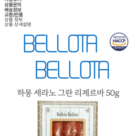
상품문의
배송정보
교환/반품
상품 정보
상품 상세설명