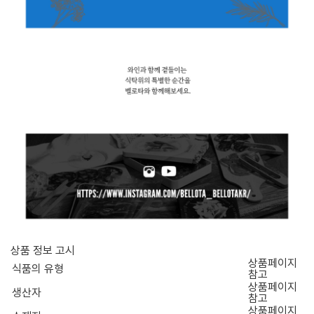
상품 정보 고시
상품페이지
식품의 유형
참고
상품페이지
생산자
참고
상품페이지