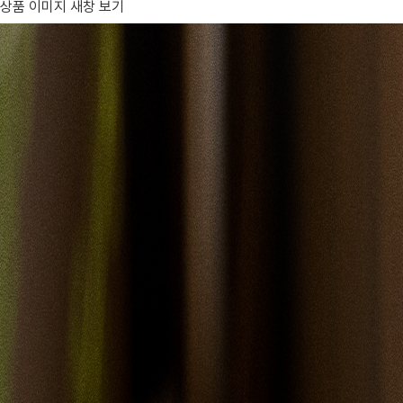
상품 이미지 새창 보기